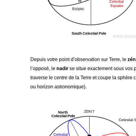
Depuis votre point d’observation sur Terre, le
zén
l’opposé, le
nadir
se situe exactement sous vos pie
traverse le centre de la Terre et coupe la sphère c
ou horizon astronomique).