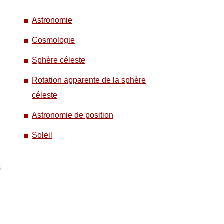
Astronomie
Cosmologie
Sphère céleste
Rotation apparente de la sphère
céleste
Astronomie de position
Soleil
s