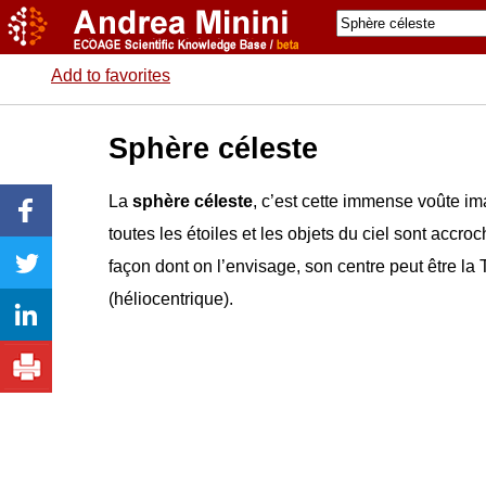
Add to favorites
Sphère céleste
La
sphère céleste
, c’est cette immense voûte im
toutes les étoiles et les objets du ciel sont accr
façon dont on l’envisage, son centre peut être la 
(héliocentrique).