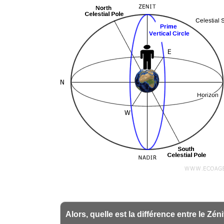
Alors, quelle est la différence entre le Zén