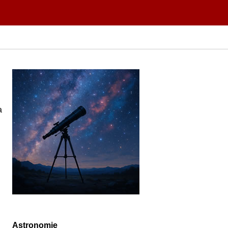
a
Astronomie