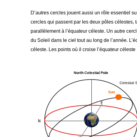
D’autres cercles jouent aussi un rôle essentiel su
cercles qui passent par les deux pôles célestes, t
parallèlement à l’équateur céleste. Un autre cercl
du Soleil dans le ciel tout au long de l’année. L’é
céleste. Les points où il croise l’équateur céleste