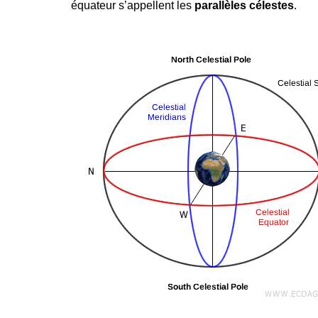
équateur s’appellent les
parallèles célestes
.