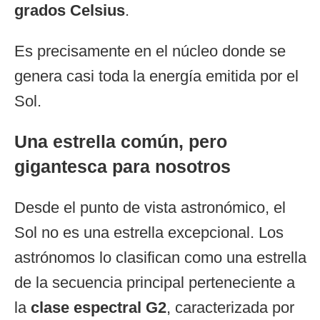
grados Celsius
.
Es precisamente en el núcleo donde se
genera casi toda la energía emitida por el
Sol.
Una estrella común, pero
gigantesca para nosotros
Desde el punto de vista astronómico, el
Sol no es una estrella excepcional. Los
astrónomos lo clasifican como una estrella
de la secuencia principal perteneciente a
la
clase espectral G2
, caracterizada por