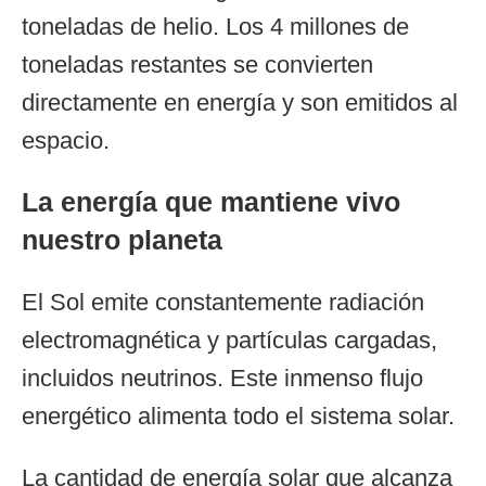
toneladas de helio. Los 4 millones de
toneladas restantes se convierten
directamente en energía y son emitidos al
espacio.
La energía que mantiene vivo
nuestro planeta
El Sol emite constantemente radiación
electromagnética y partículas cargadas,
incluidos neutrinos. Este inmenso flujo
energético alimenta todo el sistema solar.
La cantidad de energía solar que alcanza