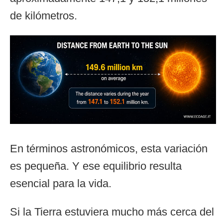
de kilómetros.
En términos astronómicos, esta variación
es pequeña. Y ese equilibrio resulta
esencial para la vida.
Si la Tierra estuviera mucho más cerca del