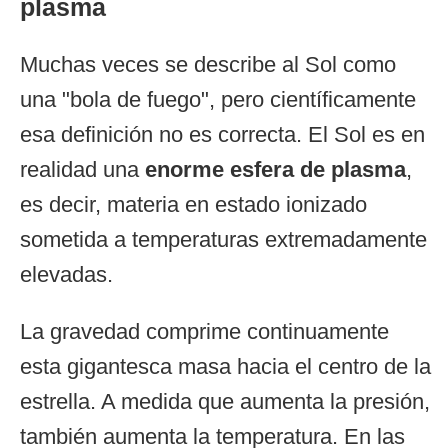
plasma
Muchas veces se describe al Sol como
una "bola de fuego", pero científicamente
esa definición no es correcta. El Sol es en
realidad una
enorme esfera de plasma
,
es decir, materia en estado ionizado
sometida a temperaturas extremadamente
elevadas.
La gravedad comprime continuamente
esta gigantesca masa hacia el centro de la
estrella. A medida que aumenta la presión,
también aumenta la temperatura. En las