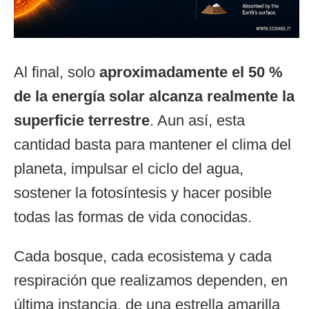
Al final, solo
aproximadamente el 50 %
de la energía solar alcanza realmente la
superficie terrestre
. Aun así, esta
cantidad basta para mantener el clima del
planeta, impulsar el ciclo del agua,
sostener la fotosíntesis y hacer posible
todas las formas de vida conocidas.
Cada bosque, cada ecosistema y cada
respiración que realizamos dependen, en
última instancia, de una estrella amarilla