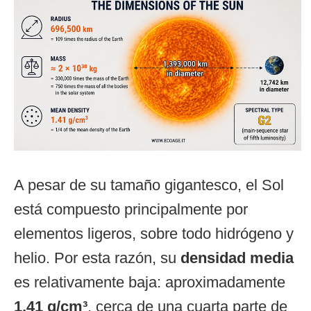
A pesar de su tamaño gigantesco, el Sol
está compuesto principalmente por
elementos ligeros, sobre todo hidrógeno y
helio. Por esta razón, su
densidad media
es relativamente baja: aproximadamente
1,41 g/cm³
, cerca de una cuarta parte de