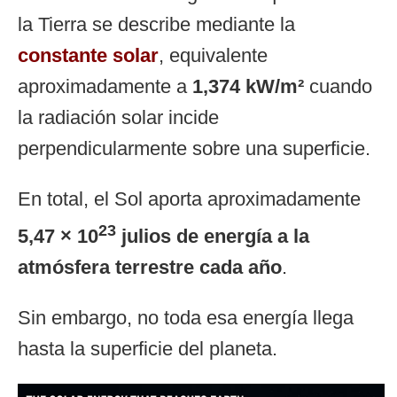
la Tierra se describe mediante la
constante solar
, equivalente
aproximadamente a
1,374 kW/m²
cuando
la radiación solar incide
perpendicularmente sobre una superficie.
En total, el Sol aporta aproximadamente
23
5,47 × 10
julios de energía a la
atmósfera terrestre cada año
.
Sin embargo, no toda esa energía llega
hasta la superficie del planeta.