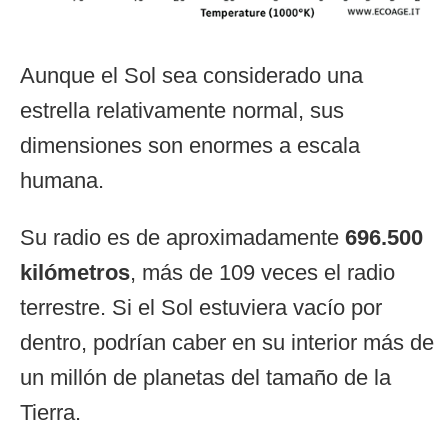
Aunque el Sol sea considerado una
estrella relativamente normal, sus
dimensiones son enormes a escala
humana.
Su radio es de aproximadamente
696.500
kilómetros
, más de 109 veces el radio
terrestre. Si el Sol estuviera vacío por
dentro, podrían caber en su interior más de
un millón de planetas del tamaño de la
Tierra.