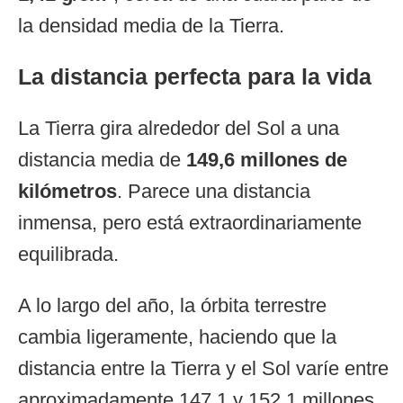
la densidad media de la Tierra.
La distancia perfecta para la vida
La Tierra gira alrededor del Sol a una
distancia media de
149,6 millones de
kilómetros
. Parece una distancia
inmensa, pero está extraordinariamente
equilibrada.
A lo largo del año, la órbita terrestre
cambia ligeramente, haciendo que la
distancia entre la Tierra y el Sol varíe entre
aproximadamente 147,1 y 152,1 millones