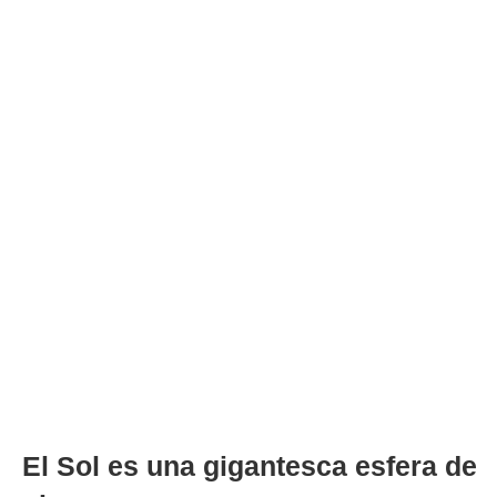
El Sol es una gigantesca esfera de