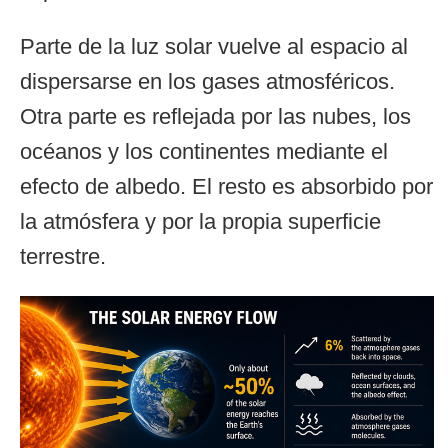
Parte de la luz solar vuelve al espacio al
dispersarse en los gases atmosféricos.
Otra parte es reflejada por las nubes, los
océanos y los continentes mediante el
efecto de albedo. El resto es absorbido por
la atmósfera y por la propia superficie
terrestre.