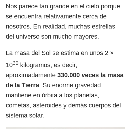
Nos parece tan grande en el cielo porque
se encuentra relativamente cerca de
nosotros. En realidad, muchas estrellas
del universo son mucho mayores.
La masa del Sol se estima en unos 2 ×
30
10
kilogramos, es decir,
aproximadamente
330.000 veces la masa
de la Tierra
. Su enorme gravedad
mantiene en órbita a los planetas,
cometas, asteroides y demás cuerpos del
sistema solar.