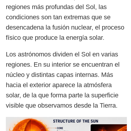
regiones más profundas del Sol, las
condiciones son tan extremas que se
desencadena la fusión nuclear, el proceso
físico que produce la energía solar.
Los astrónomos dividen el Sol en varias
regiones. En su interior se encuentran el
núcleo y distintas capas internas. Más
hacia el exterior aparece la atmósfera
solar, de la que forma parte la superficie
visible que observamos desde la Tierra.