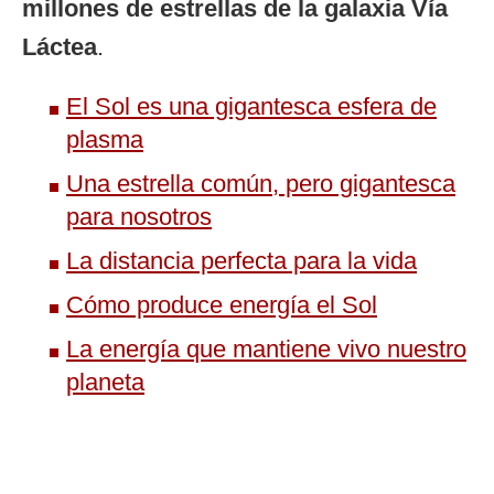
millones de estrellas de la galaxia Vía
Láctea
.
El Sol es una gigantesca esfera de
plasma
Una estrella común, pero gigantesca
para nosotros
La distancia perfecta para la vida
Cómo produce energía el Sol
La energía que mantiene vivo nuestro
planeta