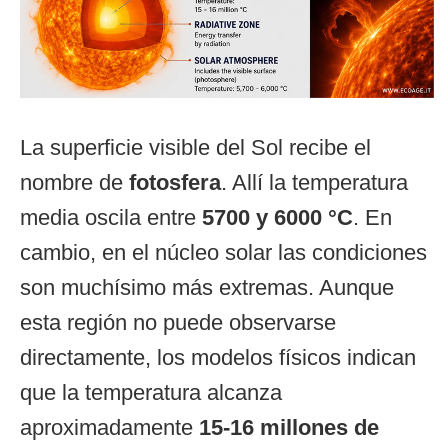
La superficie visible del Sol recibe el
nombre de
fotosfera
. Allí la temperatura
media oscila entre
5700 y 6000 °C
. En
cambio, en el núcleo solar las condiciones
son muchísimo más extremas. Aunque
esta región no puede observarse
directamente, los modelos físicos indican
que la temperatura alcanza
aproximadamente
15-16 millones de