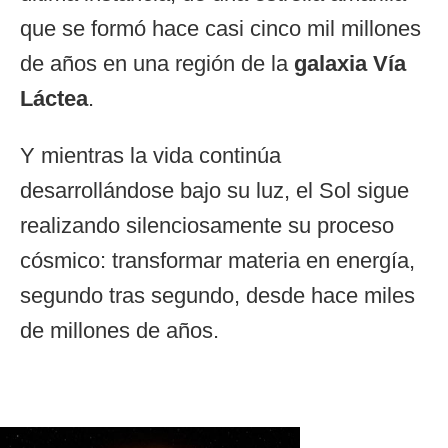
que se formó hace casi cinco mil millones
de años en una región de la
galaxia Vía
Láctea
.
Y mientras la vida continúa
desarrollándose bajo su luz, el Sol sigue
realizando silenciosamente su proceso
cósmico: transformar materia en energía,
segundo tras segundo, desde hace miles
de millones de años.