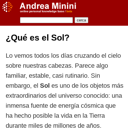
¿Qué es el Sol?
Lo vemos todos los días cruzando el cielo
sobre nuestras cabezas. Parece algo
familiar, estable, casi rutinario. Sin
embargo, el
Sol
es uno de los objetos más
extraordinarios del universo conocido: una
inmensa fuente de energía cósmica que
ha hecho posible la vida en la Tierra
durante miles de millones de años.