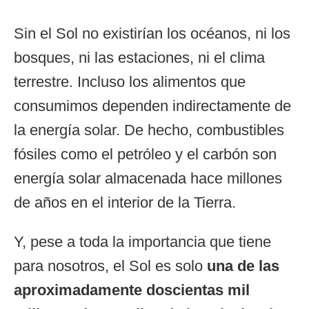
Sin el Sol no existirían los océanos, ni los
bosques, ni las estaciones, ni el clima
terrestre. Incluso los alimentos que
consumimos dependen indirectamente de
la energía solar. De hecho, combustibles
fósiles como el petróleo y el carbón son
energía solar almacenada hace millones
de años en el interior de la Tierra.
Y, pese a toda la importancia que tiene
para nosotros, el Sol es solo
una de las
aproximadamente doscientas mil