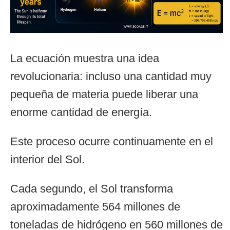
La ecuación muestra una idea
revolucionaria: incluso una cantidad muy
pequeña de materia puede liberar una
enorme cantidad de energía.
Este proceso ocurre continuamente en el
interior del Sol.
Cada segundo, el Sol transforma
aproximadamente 564 millones de
toneladas de hidrógeno en 560 millones de