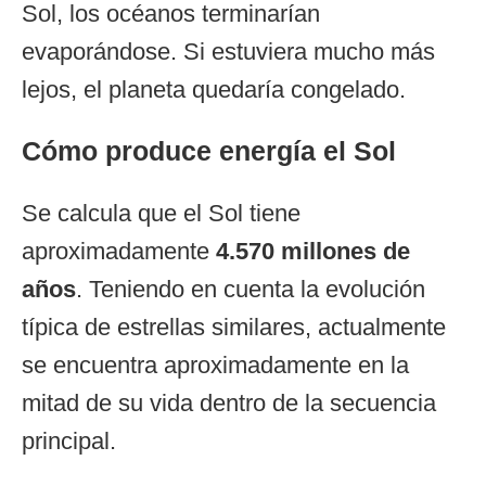
Sol, los océanos terminarían
evaporándose. Si estuviera mucho más
lejos, el planeta quedaría congelado.
Cómo produce energía el Sol
Se calcula que el Sol tiene
aproximadamente
4.570 millones de
años
. Teniendo en cuenta la evolución
típica de estrellas similares, actualmente
se encuentra aproximadamente en la
mitad de su vida dentro de la secuencia
principal.