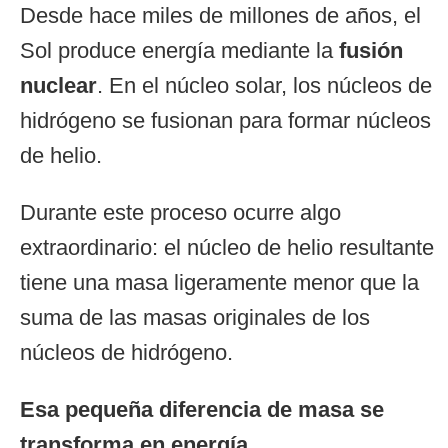
Desde hace miles de millones de años, el
Sol produce energía mediante la
fusión
nuclear
. En el núcleo solar, los núcleos de
hidrógeno se fusionan para formar núcleos
de helio.
Durante este proceso ocurre algo
extraordinario: el núcleo de helio resultante
tiene una masa ligeramente menor que la
suma de las masas originales de los
núcleos de hidrógeno.
Esa pequeña diferencia de masa se
transforma en energía.