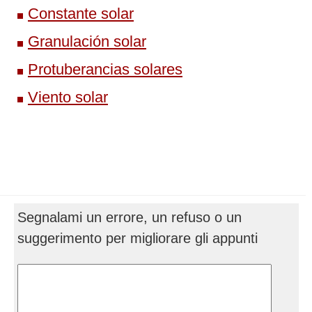
Constante solar
Granulación solar
Protuberancias solares
Viento solar
Segnalami un errore, un refuso o un
suggerimento per migliorare gli appunti