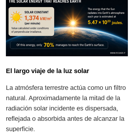
El largo viaje de la luz solar
La atmósfera terrestre actúa como un filtro
natural. Aproximadamente la mitad de la
radiación solar incidente es dispersada,
reflejada o absorbida antes de alcanzar la
superficie.