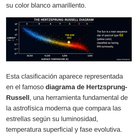
su color blanco amarillento.
Esta clasificación aparece representada
en el famoso
diagrama de Hertzsprung-
Russell
, una herramienta fundamental de
la astrofísica moderna que compara las
estrellas según su luminosidad,
temperatura superficial y fase evolutiva.